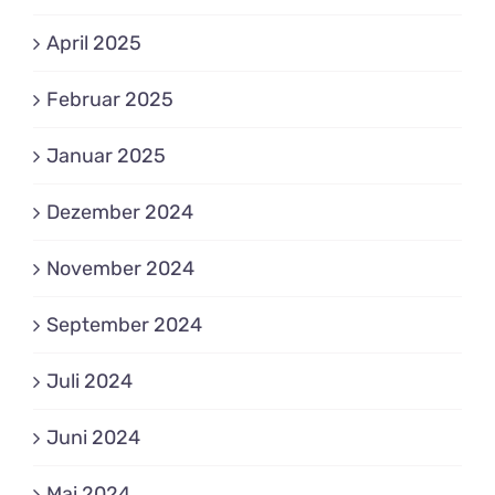
April 2025
Februar 2025
Januar 2025
Dezember 2024
November 2024
September 2024
Juli 2024
Juni 2024
Mai 2024