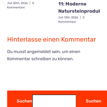
11: Moderne
Juli 30th, 2026
|
0
Kommentare
Natursteinprodukti
Juli 13th, 2026
|
0
Kommentare
Hinterlasse einen Kommentar
Du musst
angemeldet
sein, um einen
Kommentar schreiben zu können.
Suchen
Suchen