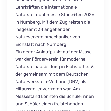
Lehrkräften die internationale
Natursteinfachmesse Stone+tec 2026
in Nürnberg. Mit dem Zug reisten die
insgesamt 34 angehenden
Naturwerksteinmechaniker von
Eichstätt nach Nürnberg.
Ein erster Anlaufpunkt auf der Messe
war der Förderverein für moderne
Natursteinausbildung in Eichstätt e. V.,
der gemeinsam mit dem Deutschen
Naturwerkstein-Verband (DNV) als
Mitaussteller vertreten war. Am
Messestand konnten die Schülerinnen
und Schüler einen freistehenden