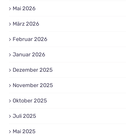
Mai 2026
März 2026
Februar 2026
Januar 2026
Dezember 2025
November 2025
Oktober 2025
Juli 2025
Mai 2025