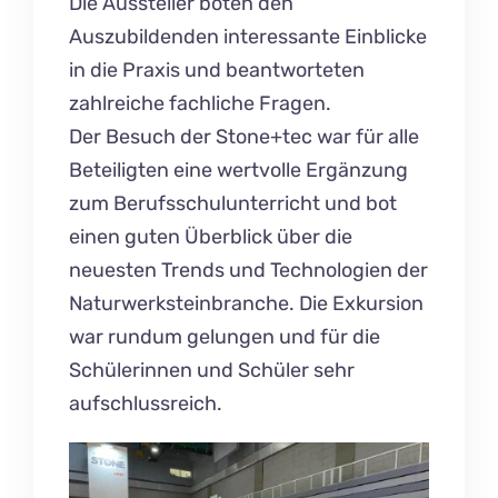
Die Aussteller boten den
Auszubildenden interessante Einblicke
in die Praxis und beantworteten
zahlreiche fachliche Fragen.
Der Besuch der Stone+tec war für alle
Beteiligten eine wertvolle Ergänzung
zum Berufsschulunterricht und bot
einen guten Überblick über die
neuesten Trends und Technologien der
Naturwerksteinbranche. Die Exkursion
war rundum gelungen und für die
Schülerinnen und Schüler sehr
aufschlussreich.