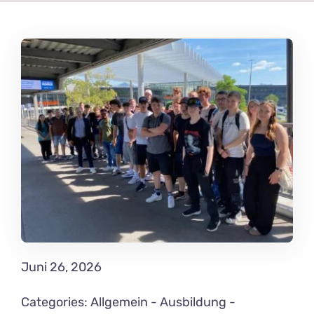
News Blog
Juni 26, 2026
Categories:
Allgemein
-
Ausbildung
-