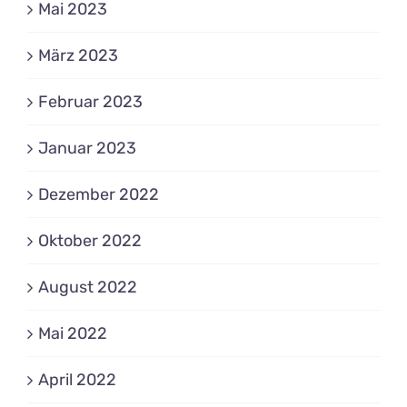
Mai 2023
März 2023
Februar 2023
Januar 2023
Dezember 2022
Oktober 2022
August 2022
Mai 2022
April 2022