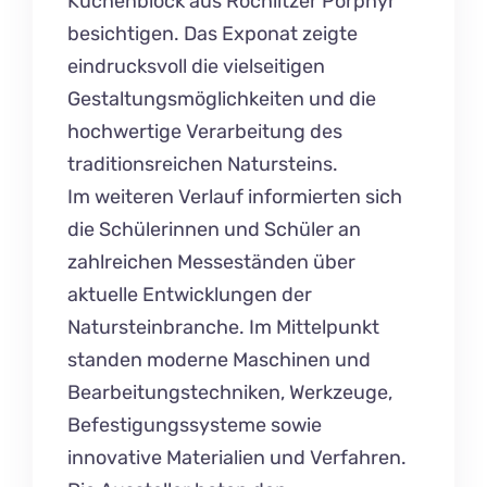
Küchenblock aus Rochlitzer Porphyr
besichtigen. Das Exponat zeigte
eindrucksvoll die vielseitigen
Gestaltungsmöglichkeiten und die
hochwertige Verarbeitung des
traditionsreichen Natursteins.
Im weiteren Verlauf informierten sich
die Schülerinnen und Schüler an
zahlreichen Messeständen über
aktuelle Entwicklungen der
Natursteinbranche. Im Mittelpunkt
standen moderne Maschinen und
Bearbeitungstechniken, Werkzeuge,
Befestigungssysteme sowie
innovative Materialien und Verfahren.