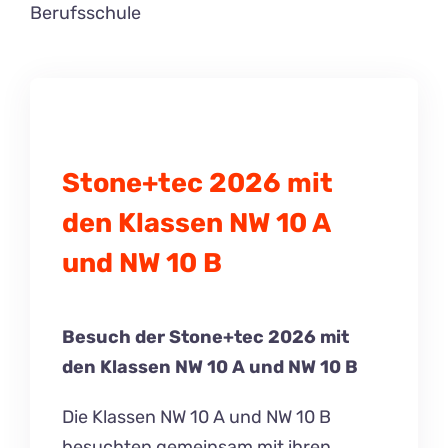
Berufsschule
Stone+tec 2026 mit
den Klassen NW 10 A
und NW 10 B
Besuch der Stone+tec 2026 mit
den Klassen NW 10 A und NW 10 B
Die Klassen NW 10 A und NW 10 B
besuchten gemeinsam mit ihren