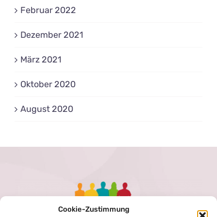
Februar 2022
Dezember 2021
März 2021
Oktober 2020
August 2020
Cookie-Zustimmung