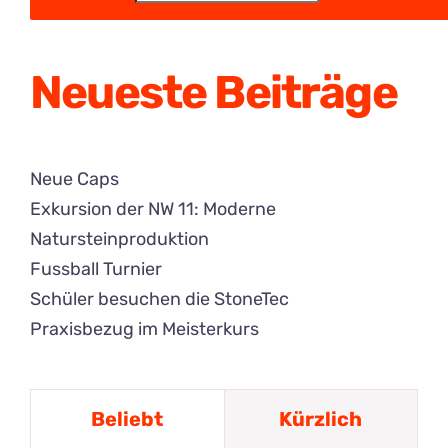
Neueste Beiträge
Neue Caps
Exkursion der NW 11: Moderne
Natursteinproduktion
Fussball Turnier
Schüler besuchen die StoneTec
Praxisbezug im Meisterkurs
Beliebt
Kürzlich