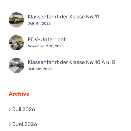
Klassenfahrt der Klasse NW 11
Juli 4th, 2023
EDV-Unterricht
November 27th, 2023
Klassenfahrt der Klasse NW 10 A u. B
Juli 11th, 2023
Archive
Juli 2026
Juni 2026