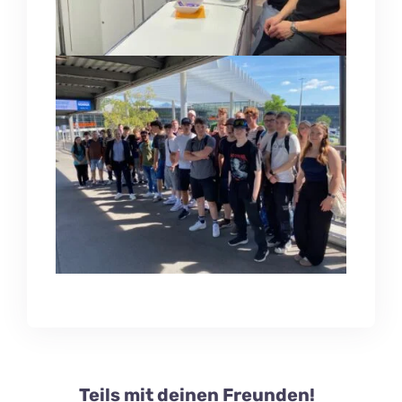
Teils mit deinen Freunden!