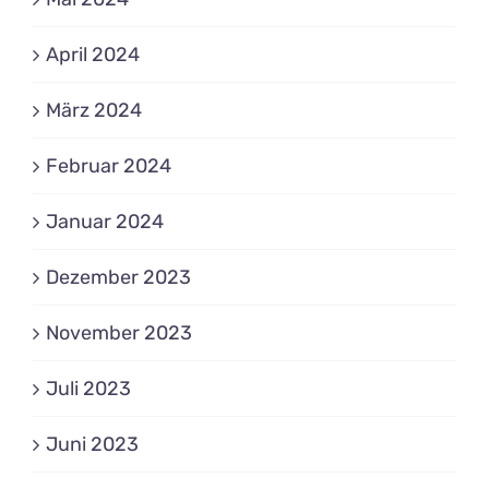
April 2024
März 2024
Februar 2024
Januar 2024
Dezember 2023
November 2023
Juli 2023
Juni 2023