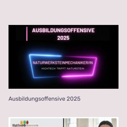
News Blog
Ausbildungsoffensive 2025