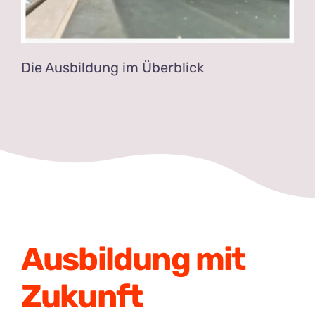
Die Ausbildung im Überblick
Ausbildung mit
Zukunft