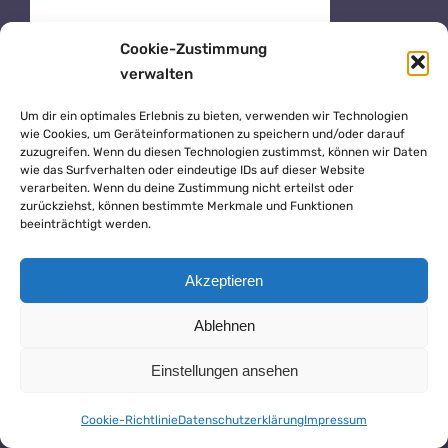
Cookie-Zustimmung
verwalten
Um dir ein optimales Erlebnis zu bieten, verwenden wir Technologien
wie Cookies, um Geräteinformationen zu speichern und/oder darauf
zuzugreifen. Wenn du diesen Technologien zustimmst, können wir Daten
wie das Surfverhalten oder eindeutige IDs auf dieser Website
verarbeiten. Wenn du deine Zustimmung nicht erteilst oder
zurückziehst, können bestimmte Merkmale und Funktionen
beeinträchtigt werden.
Akzeptieren
Ablehnen
Einstellungen ansehen
Cookie-Richtlinie
Datenschutzerklärung
Impressum