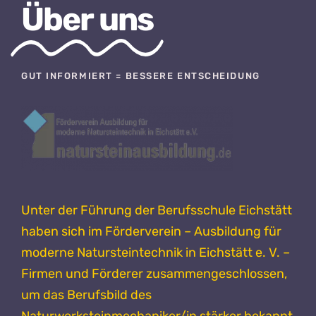
Über uns
GUT INFORMIERT = BESSERE ENTSCHEIDUNG
Unter der Führung der Berufsschule Eichstätt
haben sich im Förderverein – Ausbildung für
moderne Natursteintechnik in Eichstätt e. V. –
Firmen und Förderer zusammengeschlossen,
um das Berufsbild des