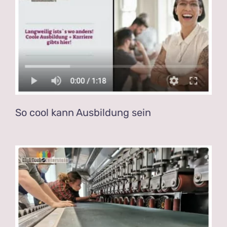
So cool kann Ausbildung sein