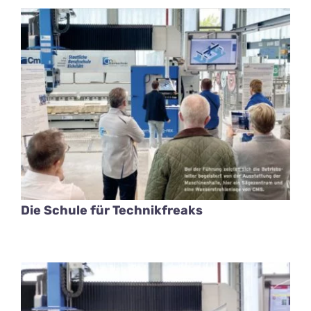
Die Schule für Technikfreaks