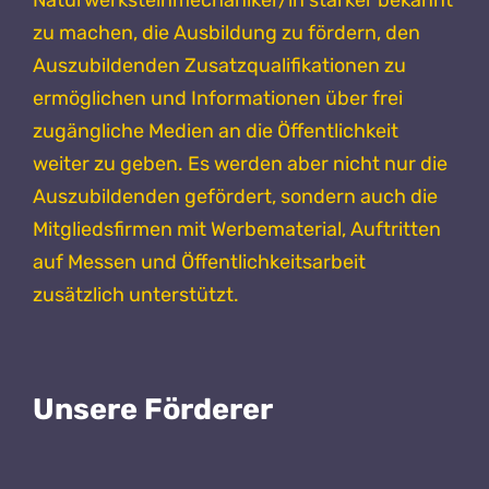
Naturwerksteinmechaniker/in stärker bekannt
zu machen, die Ausbildung zu fördern, den
Auszubildenden Zusatzqualifikationen zu
ermöglichen und Informationen über frei
zugängliche Medien an die Öffentlichkeit
weiter zu geben. Es werden aber nicht nur die
Auszubildenden gefördert, sondern auch die
Mitgliedsfirmen mit Werbematerial, Auftritten
auf Messen und Öffentlichkeitsarbeit
zusätzlich unterstützt.
Unsere Förderer