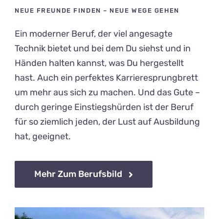
NEUE FREUNDE FINDEN – NEUE WEGE GEHEN
Ein moderner Beruf, der viel angesagte
Technik bietet und bei dem Du siehst und in
Händen halten kannst, was Du hergestellt
hast. Auch ein perfektes Karrieresprungbrett
um mehr aus sich zu machen. Und das Gute –
durch geringe Einstiegshürden ist der Beruf
für so ziemlich jeden, der Lust auf Ausbildung
hat, geeignet.
Mehr Zum Berufsbild