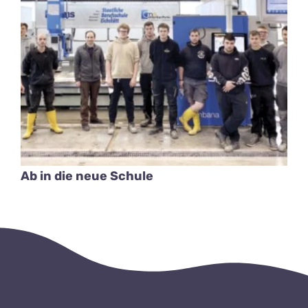
Ab in die neue Schule