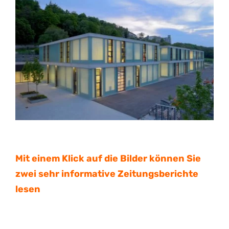
Mit einem Klick auf die Bilder können Sie
zwei sehr informative Zeitungsberichte
lesen