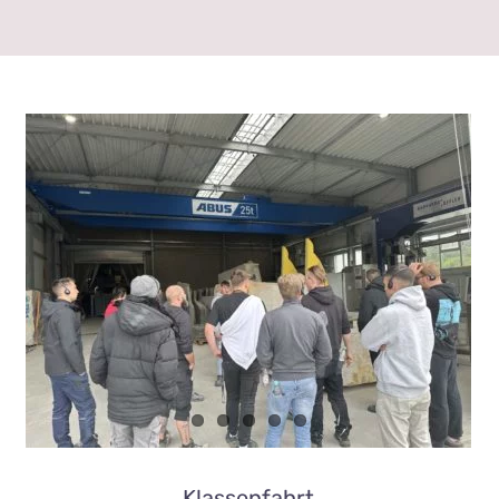
Klassenfahrt