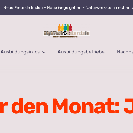
Neue Freunde finden – Neue Wege gehen – Naturwerksteinmechani
Ausbildungsinfos
Ausbildungsbetriebe
Nachhal
ür den Monat: