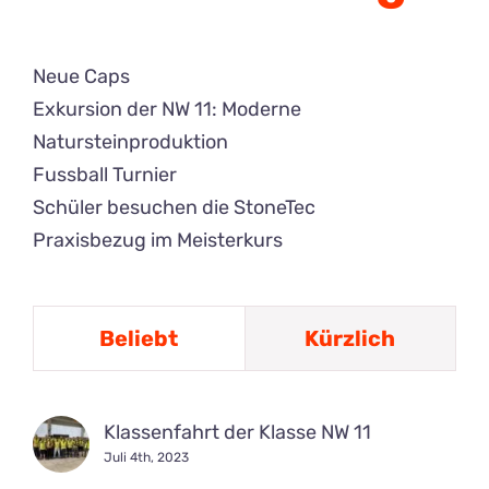
Neue Caps
Exkursion der NW 11: Moderne
Natursteinproduktion
Fussball Turnier
Schüler besuchen die StoneTec
Praxisbezug im Meisterkurs
Beliebt
Kürzlich
Klassenfahrt der Klasse NW 11
Juli 4th, 2023