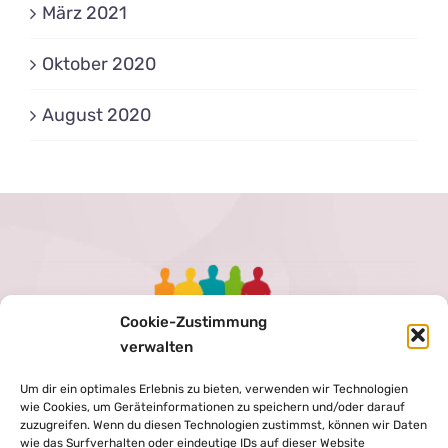
März 2021
Oktober 2020
August 2020
Cookie-Zustimmung
verwalten
Um dir ein optimales Erlebnis zu bieten, verwenden wir Technologien
wie Cookies, um Geräteinformationen zu speichern und/oder darauf
zuzugreifen. Wenn du diesen Technologien zustimmst, können wir Daten
wie das Surfverhalten oder eindeutige IDs auf dieser Website