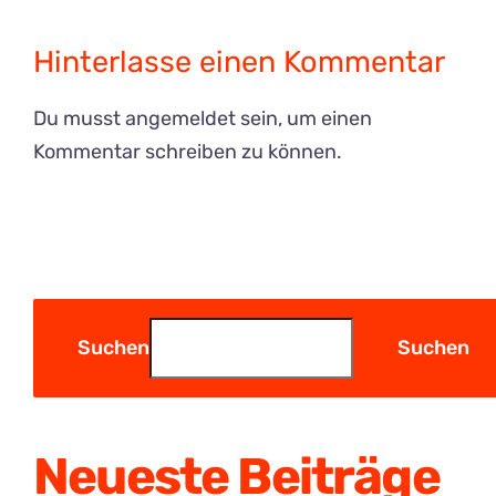
Hinterlasse einen Kommentar
Du musst
angemeldet
sein, um einen
Kommentar schreiben zu können.
Suchen
Suchen
Neueste Beiträge