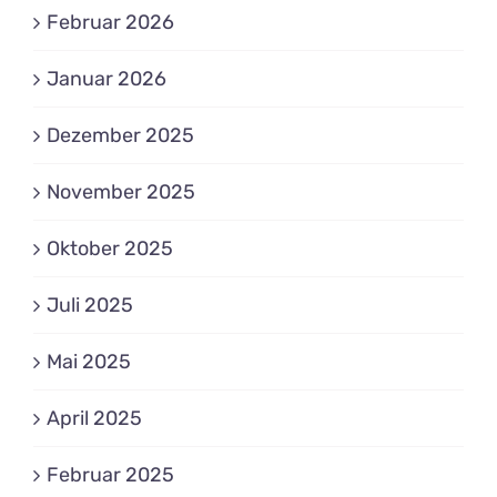
Februar 2026
Januar 2026
Dezember 2025
November 2025
Oktober 2025
Juli 2025
Mai 2025
April 2025
Februar 2025