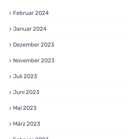
Februar 2024
Januar 2024
Dezember 2023
November 2023
Juli 2023
Juni 2023
Mai 2023
März 2023