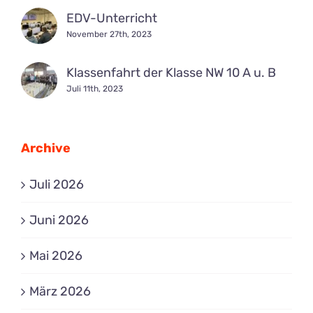
EDV-Unterricht
November 27th, 2023
Klassenfahrt der Klasse NW 10 A u. B
Juli 11th, 2023
Archive
Juli 2026
Juni 2026
Mai 2026
März 2026