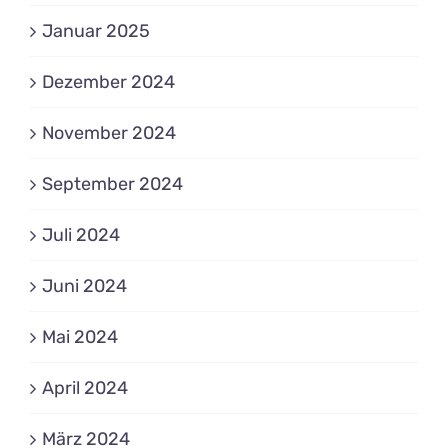
Januar 2025
Dezember 2024
November 2024
September 2024
Juli 2024
Juni 2024
Mai 2024
April 2024
März 2024