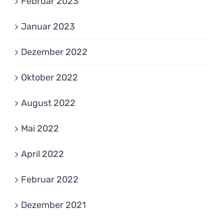
Februar 2023
Januar 2023
Dezember 2022
Oktober 2022
August 2022
Mai 2022
April 2022
Februar 2022
Dezember 2021