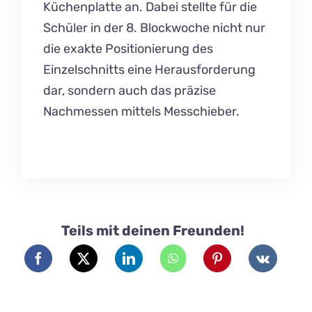
Küchenplatte an. Dabei stellte für die
Schüler in der 8. Blockwoche nicht nur
die exakte Positionierung des
Einzelschnitts eine Herausforderung
dar, sondern auch das präzise
Nachmessen mittels Messchieber.
Teils mit deinen Freunden!