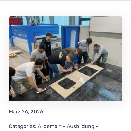
News Blog
März 26, 2026
Categories:
Allgemein
-
Ausbildung
-