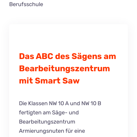
Berufsschule
Das ABC des Sägens am
Bearbeitungszentrum
mit Smart Saw
Die Klassen NW 10 A und NW 10 B
fertigten am Säge- und
Bearbeitungszentrum
Armierungsnuten für eine